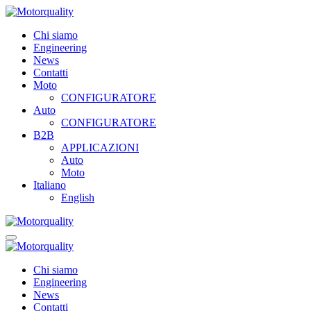
Chi siamo
Engineering
News
Contatti
Moto
CONFIGURATORE
Auto
CONFIGURATORE
B2B
APPLICAZIONI
Auto
Moto
Italiano
English
Chi siamo
Engineering
News
Contatti