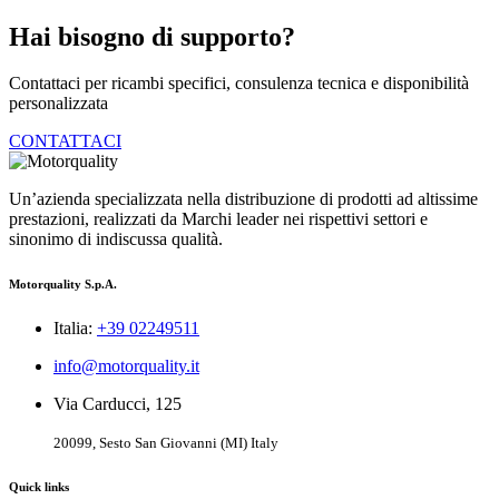
Hai bisogno di supporto?
Contattaci per ricambi specifici, consulenza tecnica e disponibilità
personalizzata
CONTATTACI
Un’azienda specializzata nella distribuzione di prodotti ad altissime
prestazioni, realizzati da Marchi leader nei rispettivi settori e
sinonimo di indiscussa qualità.
Motorquality S.p.A.
Italia:
+39 02249511
info@motorquality.it
Via Carducci, 125
20099, Sesto San Giovanni (MI) Italy
Quick links