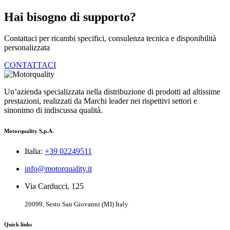
Hai bisogno di supporto?
Contattaci per ricambi specifici, consulenza tecnica e disponibilità
personalizzata
CONTATTACI
Un’azienda specializzata nella distribuzione di prodotti ad altissime
prestazioni, realizzati da Marchi leader nei rispettivi settori e
sinonimo di indiscussa qualità.
Motorquality S.p.A.
Italia:
+39 02249511
info@motorquality.it
Via Carducci, 125
20099, Sesto San Giovanni (MI) Italy
Quick links