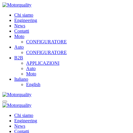
Chi siamo
Engineering
News
Contatti
Moto
CONFIGURATORE
Auto
CONFIGURATORE
B2B
APPLICAZIONI
Auto
Moto
Italiano
English
Chi siamo
Engineering
News
Contatti