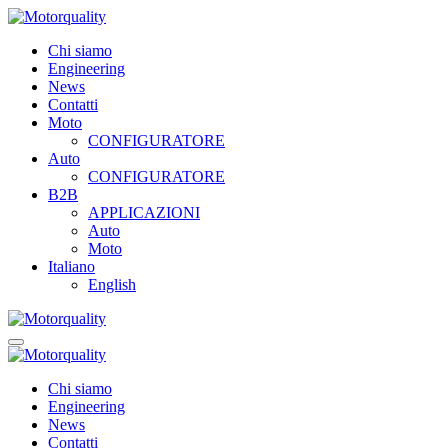
Chi siamo
Engineering
News
Contatti
Moto
CONFIGURATORE
Auto
CONFIGURATORE
B2B
APPLICAZIONI
Auto
Moto
Italiano
English
Chi siamo
Engineering
News
Contatti