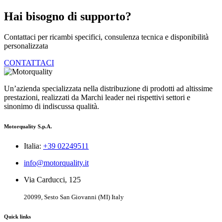
Hai bisogno di supporto?
Contattaci per ricambi specifici, consulenza tecnica e disponibilità
personalizzata
CONTATTACI
Un’azienda specializzata nella distribuzione di prodotti ad altissime
prestazioni, realizzati da Marchi leader nei rispettivi settori e
sinonimo di indiscussa qualità.
Motorquality S.p.A.
Italia:
+39 02249511
info@motorquality.it
Via Carducci, 125
20099, Sesto San Giovanni (MI) Italy
Quick links