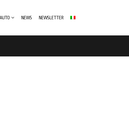
AUTO
NEWS
NEWSLETTER