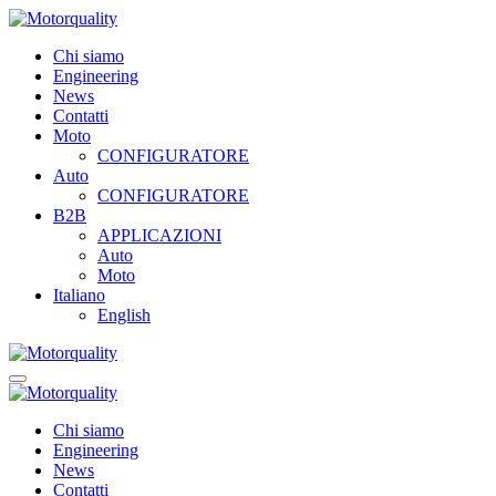
Chi siamo
Engineering
News
Contatti
Moto
CONFIGURATORE
Auto
CONFIGURATORE
B2B
APPLICAZIONI
Auto
Moto
Italiano
English
Chi siamo
Engineering
News
Contatti