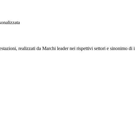
sonalizzata
stazioni, realizzati da Marchi leader nei rispettivi settori e sinonimo di 