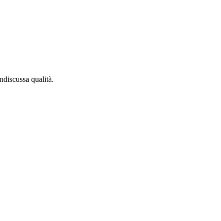
indiscussa qualità.