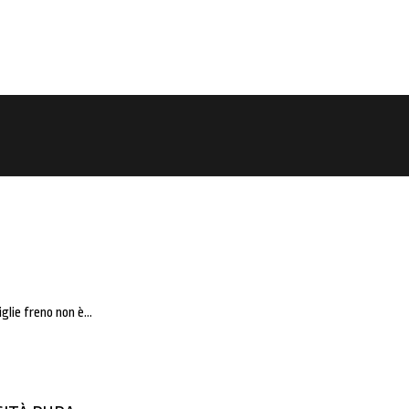
iglie freno non è…