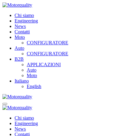
Chi siamo
Engineering
News
Contatti
Moto
CONFIGURATORE
Auto
CONFIGURATORE
B2B
APPLICAZIONI
Auto
Moto
Italiano
English
Chi siamo
Engineering
News
Contatti