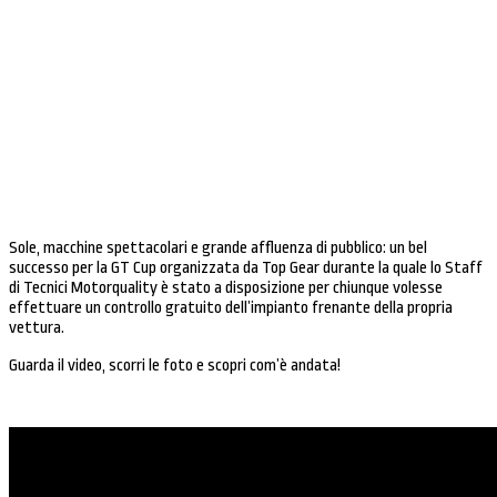
Sole, macchine spettacolari e grande affluenza di pubblico: un bel
successo per la GT Cup organizzata da Top Gear durante la quale lo Staff
di Tecnici Motorquality è stato a disposizione per chiunque volesse
effettuare un controllo gratuito dell’impianto frenante della propria
vettura.
Guarda il video, scorri le foto e scopri com’è andata!