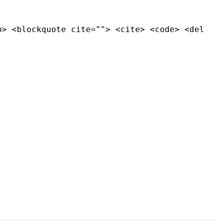
b> <blockquote cite=""> <cite> <code> <del