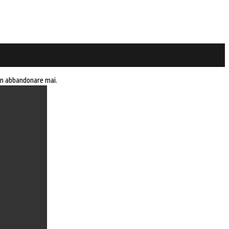
on abbandonare mai.