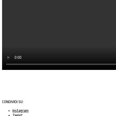
CONDIVIDI SU:
Instagram
Tweet