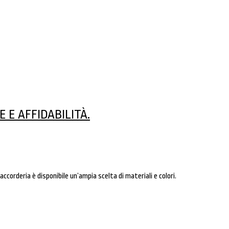
 E AFFIDABILITÀ.
raccorderia è disponibile un’ampia scelta di materiali e colori.