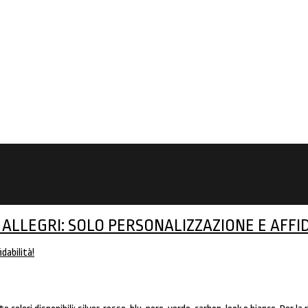
 ALLEGRI: SOLO PERSONALIZZAZIONE E AFFID