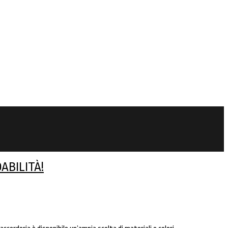
ABILITÀ!