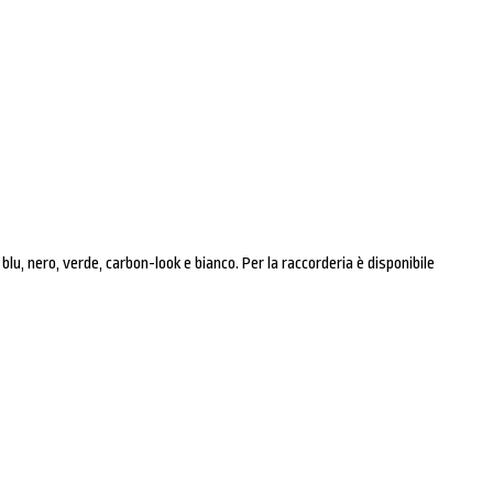
 blu, nero, verde, carbon-look e bianco. Per la raccorderia è disponibile