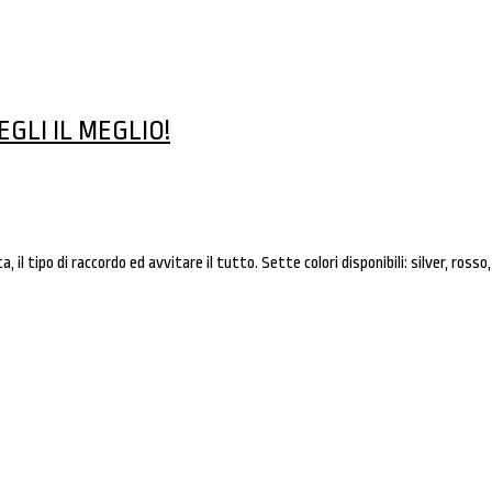
GLI IL MEGLIO!
 il tipo di raccordo ed avvitare il tutto. Sette colori disponibili: silver, rosso,