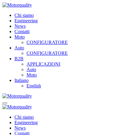
Chi siamo
Engineering
News
Contatti
Moto
CONFIGURATORE
Auto
CONFIGURATORE
B2B
APPLICAZIONI
Auto
Moto
Italiano
English
Chi siamo
Engineering
News
Contatti