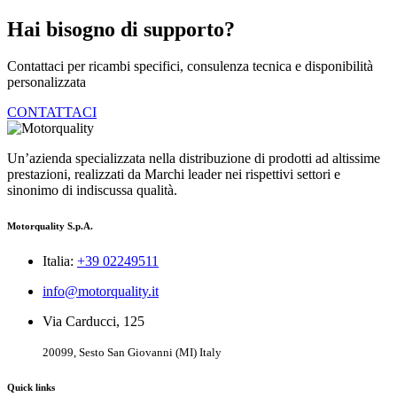
Hai bisogno di supporto?
Contattaci per ricambi specifici, consulenza tecnica e disponibilità
personalizzata
CONTATTACI
Un’azienda specializzata nella distribuzione di prodotti ad altissime
prestazioni, realizzati da Marchi leader nei rispettivi settori e
sinonimo di indiscussa qualità.
Motorquality S.p.A.
Italia:
+39 02249511
info@motorquality.it
Via Carducci, 125
20099, Sesto San Giovanni (MI) Italy
Quick links