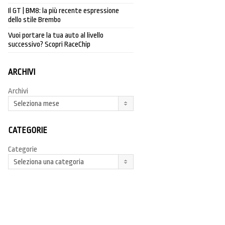
Il GT | BM8: la più recente espressione
dello stile Brembo
Vuoi portare la tua auto al livello
successivo? Scopri RaceChip
ARCHIVI
Archivi
Seleziona mese
CATEGORIE
Categorie
Seleziona una categoria