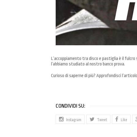
L’accoppiamento tra disco e pastiglia è il fulcr
l’abbiamo studiato al nostro banco prova.
Curioso di saperne di più? Approfondisci l’articol
CONDIVIDI SU:
Instagram
Tweet
Like