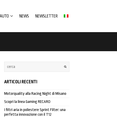
AUTO
NEWS
NEWSLETTER
ARTICOLI RECENTI
Motorquality alla Racing Night di Misano
Scopri la linea Gaming RECARO
I filtri aria in poliestere Sprint Filter: una
perfetta innovazione con il T12