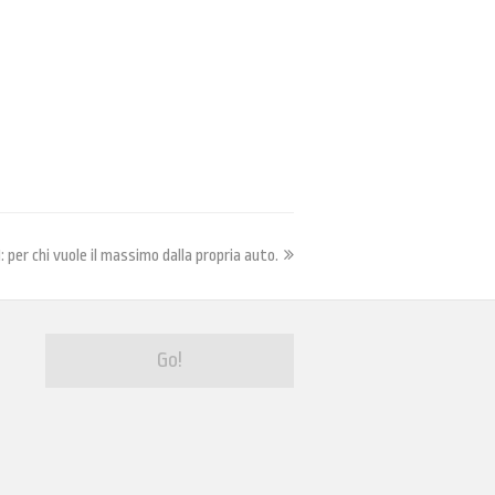
 per chi vuole il massimo dalla propria auto.
Go!