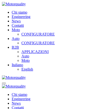
Chi siamo
Engineering
News
Contatti
Moto
CONFIGURATORE
Auto
CONFIGURATORE
B2B
APPLICAZIONI
Auto
Moto
Italiano
English
Chi siamo
Engineering
News
Contatti