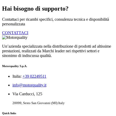
Hai bisogno di supporto?
Contattaci per ricambi specifici, consulenza tecnica e disponibilità
personalizzata
CONTATTACI
Un’azienda specializzata nella distribuzione di prodotti ad altissime
prestazioni, realizzati da Marchi leader nei rispettivi settori e
sinonimo di indiscussa qualità.
Motorquality S.p.A.
Italia:
+39 02249511
info@motorquality.it
Via Carducci, 125
20099, Sesto San Giovanni (MI) Italy
Quick links